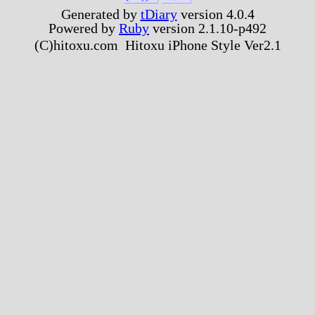
Generated by
tDiary
version 4.0.4
Powered by
Ruby
version 2.1.10-p492