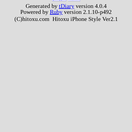
Generated by
tDiary
version 4.0.4
Powered by
Ruby
version 2.1.10-p492