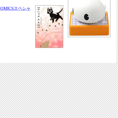
OMICSスペシャ