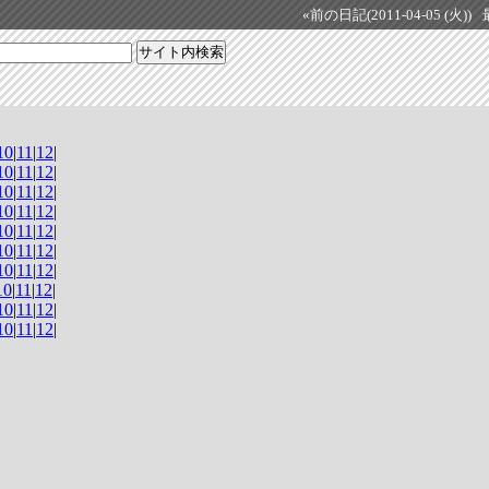
«前の日記(2011-04-05 (火))
10
|
11
|
12
|
10
|
11
|
12
|
10
|
11
|
12
|
10
|
11
|
12
|
10
|
11
|
12
|
10
|
11
|
12
|
10
|
11
|
12
|
10
|
11
|
12
|
10
|
11
|
12
|
10
|
11
|
12
|