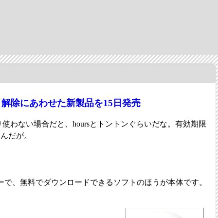
ク解除にあわせた新製品を15日発売
まり使わない場合だと、hoursとトントンぐらいだな。有効期限
いんだが。
ーで、無料でダウンロードできるソフトのほうが本体です。