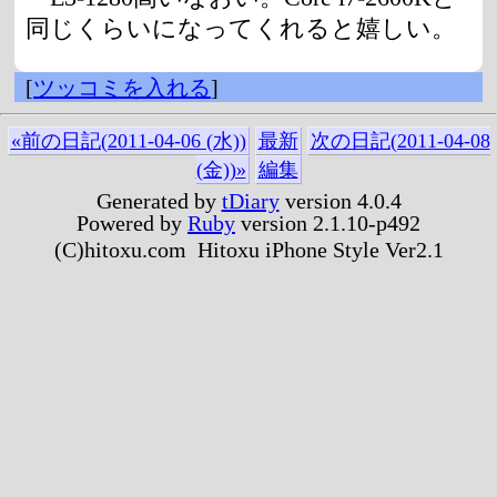
同じくらいになってくれると嬉しい。
[
ツッコミを入れる
]
«前の日記(2011-04-06 (水))
最新
次の日記(2011-04-08
(金))»
編集
Generated by
tDiary
version 4.0.4
Powered by
Ruby
version 2.1.10-p492