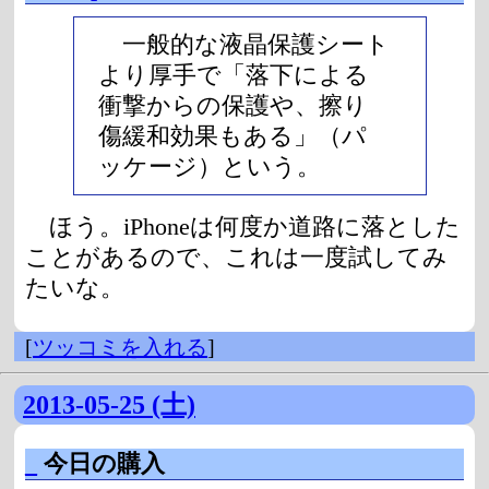
一般的な液晶保護シート
より厚手で「落下による
衝撃からの保護や、擦り
傷緩和効果もある」（パ
ッケージ）という。
ほう。iPhoneは何度か道路に落とした
ことがあるので、これは一度試してみ
たいな。
[
ツッコミを入れる
]
2013-05-25 (土)
_
今日の購入