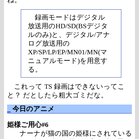
録画モードはデジタル
放送用のHD/SD(BSデジタ
ルのみ)と、デジタル/アナ
ログ放送用の
XP/SP/LP/EP/MN01/MN(マ
ニュアルモード)を用意す
る。
これって TS 録画はできないってこ
と？ だとしたら粗大ゴミだな。
_
今日のアニメ
姫様ご用心#6
ナーナが猫の国の姫様にされている