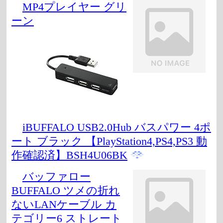
MP4プレイヤー グリ
ーン
iBUFFALO USB2.0Hub バスパワー 4ポ
ート ブラック 【PlayStation4,PS4,PS3 動
作確認済】BSH4U06BK
バッファロー
BUFFALO ツメの折れ
ないLANケーブル カ
テゴリー6 ストレート