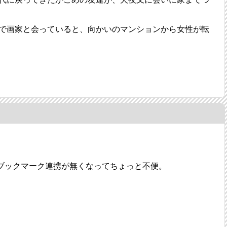
で画家と会っていると、向かいのマンションから女性が転
ブックマーク連携が無くなってちょっと不便。