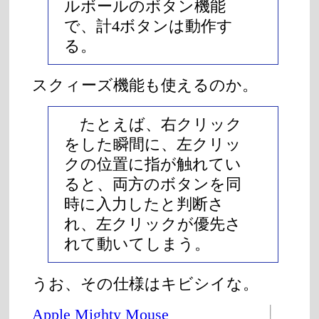
ルボールのボタン機能
で、計4ボタンは動作す
る。
スクィーズ機能も使えるのか。
たとえば、右クリック
をした瞬間に、左クリッ
クの位置に指が触れてい
ると、両方のボタンを同
時に入力したと判断さ
れ、左クリックが優先さ
れて動いてしまう。
うお、その仕様はキビシイな。
Apple Mighty Mouse