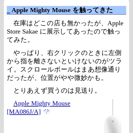
_
Apple Mighty Mouse を触ってきた
在庫はどこの店も無かったが、Apple
Store Sakae に展示してあったので触っ
てみた。
やっぱり、右クリックのときに左側
から指を離さないといけないのがツラ
イ。スクロールボールはまあ想像通り
だったが、位置がやや微妙かも。
とりあえず買うのは見送り。
Apple Mighty Mouse
[MA086J/A]