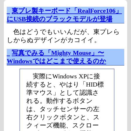
_
東プレ製キーボード「RealForce106」
にUSB接続のブラックモデルが登場
色はどうでもいいんだが、東プレら
しからぬデザインがカコイイ。
_
写真でみる「Mighty Mouse」〜
Windowsではどこまで使えるのか
実際にWindows XPに接
続すると、やはり「HID標
準マウス」として認識さ
れる。動作するボタン
は、タッチセンサーの左
右クリックボタンと、ス
クィーズ機能、スクロー