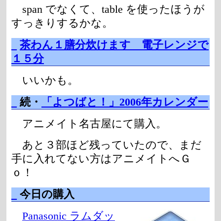
span でなくて、table を使ったほうが
すっきりするかな。
_
茶わん１膳分炊けます 電子レンジで
１５分
いいかも。
_
続・
「よつばと！」2006年カレンダー
アニメイト名古屋にて購入。
あと３部ほど残っていたので、まだ
手に入れてない方はアニメイトへＧ
ｏ！
_
今日の購入
Panasonic ラムダッ