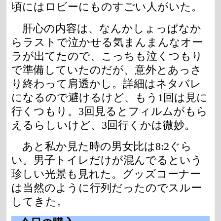
頃にはロビーにものすごい人がいた。
肝心の内容は、なんかしょっぱなか
らラストで泣かせる気まんまんなオー
ラが出てたので、こっちも泣くつもり
で準備していたのだが、意外とあっさ
り終わって肩透かし。詳細はネタバレ
になるので避けるけど、もう1回は見に
行くつもり。3回見るとフィルムがもら
えるらしいけど、3回行くかは微妙。
あと私か見た時の男女比は8:2ぐら
い。男子トイレだけが混んでるという
珍しい光景も見れた。グッズコーナー
は当然のように行列だったのでスルー
してきた。