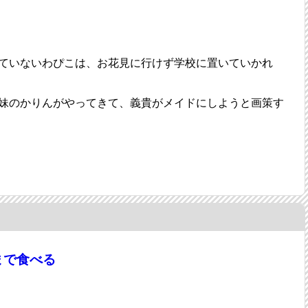
ていないわぴこは、お花見に行けず学校に置いていかれ
妹のかりんがやってきて、義貴がメイドにしようと画策す
まで食べる