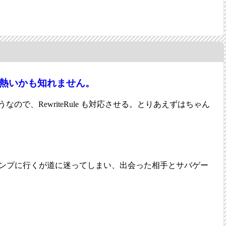
0601は熱いかも知れません。
応したようなので、RewriteRule も対応させる。とりあえずはちゃん
ンプに行くが道に迷ってしまい、出会った相手とサバゲー