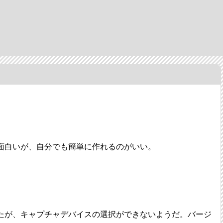
面白いが、自分でも簡単に作れるのがいい。
たが、キャプチャデバイスの選択ができないようだ。バージ