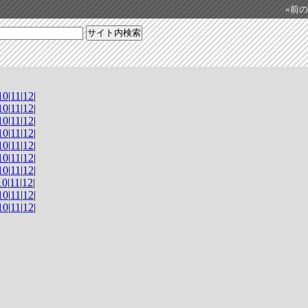
«前の日
10
|
11
|
12
|
10
|
11
|
12
|
10
|
11
|
12
|
10
|
11
|
12
|
10
|
11
|
12
|
10
|
11
|
12
|
10
|
11
|
12
|
10
|
11
|
12
|
10
|
11
|
12
|
10
|
11
|
12
|