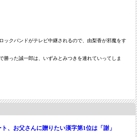
ロックバンドがテレビ中継されるので、由梨香が邪魔をす
で勝った誠一郎は、いずみとみつきを連れていってしま
ート、お父さんに贈りたい漢字第1位は「謝」