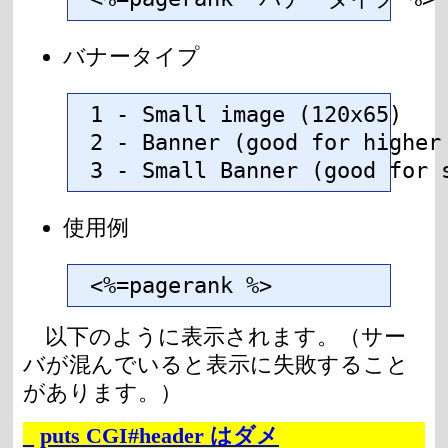
バナータイプ
1 - Small image (120x65)

2 - Banner (good for higher 
3 - Small Banner (good for 
使用例
<%=pagerank %>
以下のように表示されます。（サー
バが混んでいると表示に失敗すること
があります。）
_
puts CGI#header はダメ