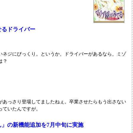
せるドライバー
いネジにびっくり。というか、ドライバーがあるなら、ミゾ
は？
があっさり登場してましたねぇ。卒業させたらもう出さない
っていたんですが。
ん」の新機能追加を7月中旬に実施