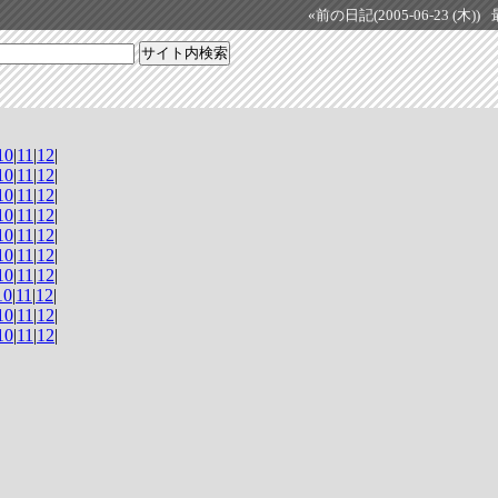
«前の日記(2005-06-23 (木))
10
|
11
|
12
|
10
|
11
|
12
|
10
|
11
|
12
|
10
|
11
|
12
|
10
|
11
|
12
|
10
|
11
|
12
|
10
|
11
|
12
|
10
|
11
|
12
|
10
|
11
|
12
|
10
|
11
|
12
|