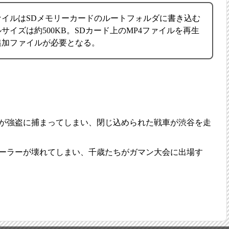
イルはSDメモリーカードのルートフォルダに書き込む
サイズは約500KB。SDカード上のMP4ファイルを再生
追加ファイルが必要となる。
が強盗に捕まってしまい、閉じ込められた戦車が渋谷を走
ーラーが壊れてしまい、千歳たちがガマン大会に出場す