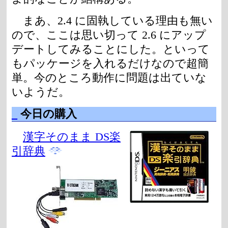
まあ、2.4 に固執している理由も無い
ので、ここは思い切って 2.6 にアップ
デートしてみることにした。といって
もパッケージを入れるだけなので超簡
単。今のところ動作に問題は出ていな
いようだ。
_
今日の購入
漢字そのまま DS楽
引辞典