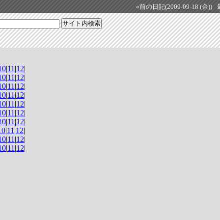
«前の日記(2009-09-18 (金))
10
|
11
|
12
|
10
|
11
|
12
|
10
|
11
|
12
|
10
|
11
|
12
|
10
|
11
|
12
|
10
|
11
|
12
|
10
|
11
|
12
|
10
|
11
|
12
|
10
|
11
|
12
|
10
|
11
|
12
|