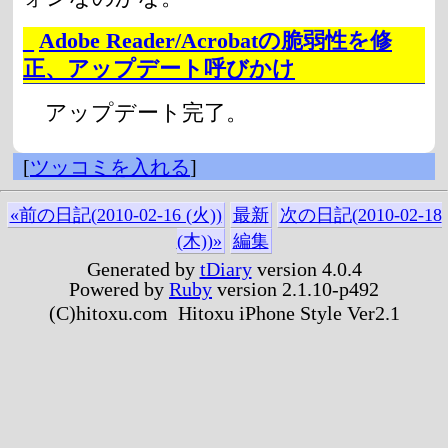
_
Adobe Reader/Acrobatの脆弱性を修
正、アップデート呼びかけ
アップデート完了。
[
ツッコミを入れる
]
«前の日記(2010-02-16 (火))
最新
次の日記(2010-02-18
(木))»
編集
Generated by
tDiary
version 4.0.4
Powered by
Ruby
version 2.1.10-p492