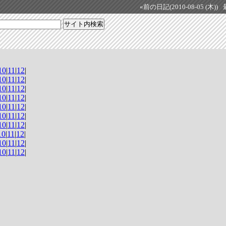
«前の日記(2010-08-05 (木))
10
|
11
|
12
|
10
|
11
|
12
|
10
|
11
|
12
|
10
|
11
|
12
|
10
|
11
|
12
|
10
|
11
|
12
|
10
|
11
|
12
|
10
|
11
|
12
|
10
|
11
|
12
|
10
|
11
|
12
|