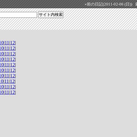
«前の日記(2011-02-06 (日))
10
|
11
|
12
|
10
|
11
|
12
|
10
|
11
|
12
|
10
|
11
|
12
|
10
|
11
|
12
|
10
|
11
|
12
|
10
|
11
|
12
|
10
|
11
|
12
|
10
|
11
|
12
|
10
|
11
|
12
|