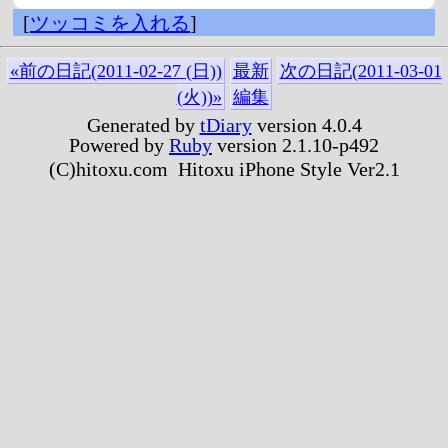
[
ツッコミを入れる
]
«前の日記(2011-02-27 (日))
最新
次の日記(2011-03-01
(火))»
編集
Generated by
tDiary
version 4.0.4
Powered by
Ruby
version 2.1.10-p492