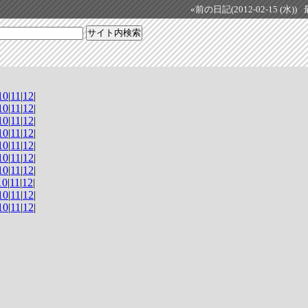
«前の日記(2012-02-15 (水))
10
|
11
|
12
|
10
|
11
|
12
|
10
|
11
|
12
|
10
|
11
|
12
|
10
|
11
|
12
|
10
|
11
|
12
|
10
|
11
|
12
|
10
|
11
|
12
|
10
|
11
|
12
|
10
|
11
|
12
|