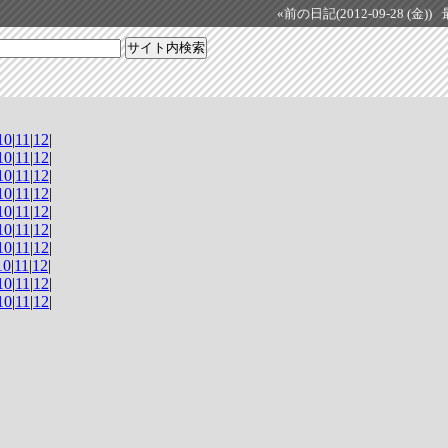
«前の日記(2012-09-28 (金))
10
|
11
|
12
|
10
|
11
|
12
|
10
|
11
|
12
|
10
|
11
|
12
|
10
|
11
|
12
|
10
|
11
|
12
|
10
|
11
|
12
|
10
|
11
|
12
|
10
|
11
|
12
|
10
|
11
|
12
|