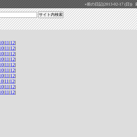
«前の日記(2013-02-17 (日))
10
|
11
|
12
|
10
|
11
|
12
|
10
|
11
|
12
|
10
|
11
|
12
|
10
|
11
|
12
|
10
|
11
|
12
|
10
|
11
|
12
|
10
|
11
|
12
|
10
|
11
|
12
|
10
|
11
|
12
|