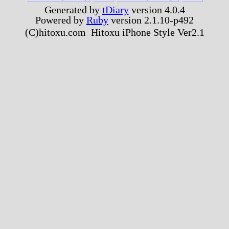
Generated by
tDiary
version 4.0.4
Powered by
Ruby
version 2.1.10-p492