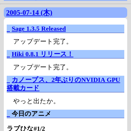
2005-07-14 (木)
_
Sage 1.3.5 Released
アップデート完了。
_
Hiki 0.8.1 リリース！
アップデート完了。
_
カノープス、2年ぶりのNVIDIA GPU
搭載カード
やっと出たか。
_
今日のアニメ
ラブひな#1/2