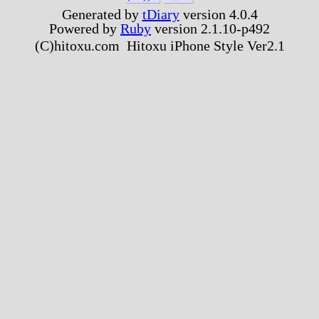
Generated by
tDiary
version 4.0.4
Powered by
Ruby
version 2.1.10-p492