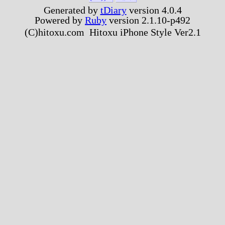
Generated by
tDiary
version 4.0.4
Powered by
Ruby
version 2.1.10-p492