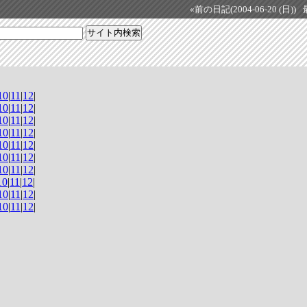
«前の日記(2004-06-20 (日))
10
|
11
|
12
|
10
|
11
|
12
|
10
|
11
|
12
|
10
|
11
|
12
|
10
|
11
|
12
|
10
|
11
|
12
|
10
|
11
|
12
|
10
|
11
|
12
|
10
|
11
|
12
|
10
|
11
|
12
|