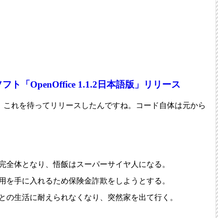
。
「OpenOffice 1.1.2日本語版」リリース
と、これを待ってリリースしたんですね。コード自体は元から
完全体となり、悟飯はスーパーサイヤ人になる。
用を手に入れるため保険金詐欺をしようとする。
との生活に耐えられなくなり、突然家を出て行く。