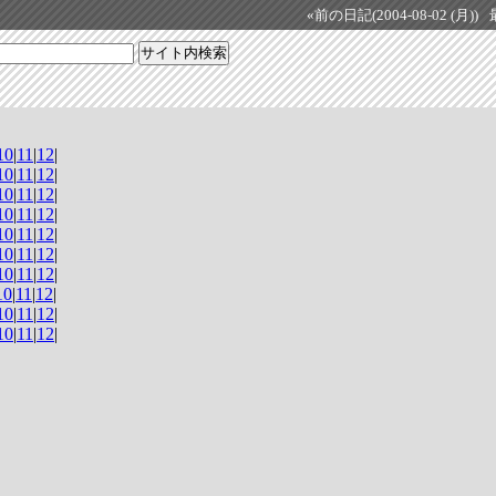
«前の日記(2004-08-02 (月))
10
|
11
|
12
|
10
|
11
|
12
|
10
|
11
|
12
|
10
|
11
|
12
|
10
|
11
|
12
|
10
|
11
|
12
|
10
|
11
|
12
|
10
|
11
|
12
|
10
|
11
|
12
|
10
|
11
|
12
|