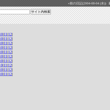
«前の日記(2004-08-04 (水))
10
|
11
|
12
|
10
|
11
|
12
|
10
|
11
|
12
|
10
|
11
|
12
|
10
|
11
|
12
|
10
|
11
|
12
|
10
|
11
|
12
|
10
|
11
|
12
|
10
|
11
|
12
|
10
|
11
|
12
|