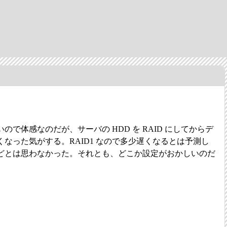
で体感なのだが、サーバの HDD を RAID にしてからデ
なった気がする。RAID1 なので多少遅くなるとは予測し
どとは思わなかった。それとも、どこか設定がおかしいのだ