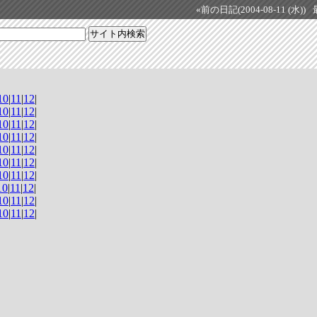
«前の日記(2004-08-11 (水))
10
|
11
|
12
|
10
|
11
|
12
|
10
|
11
|
12
|
10
|
11
|
12
|
10
|
11
|
12
|
10
|
11
|
12
|
10
|
11
|
12
|
10
|
11
|
12
|
10
|
11
|
12
|
10
|
11
|
12
|