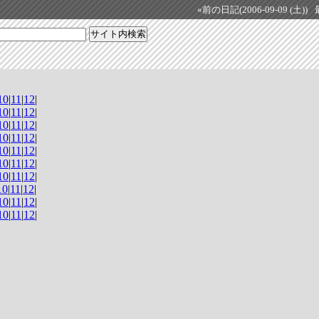
«前の日記(2006-09-09 (土))
10
|
11
|
12
|
10
|
11
|
12
|
10
|
11
|
12
|
10
|
11
|
12
|
10
|
11
|
12
|
10
|
11
|
12
|
10
|
11
|
12
|
10
|
11
|
12
|
10
|
11
|
12
|
10
|
11
|
12
|