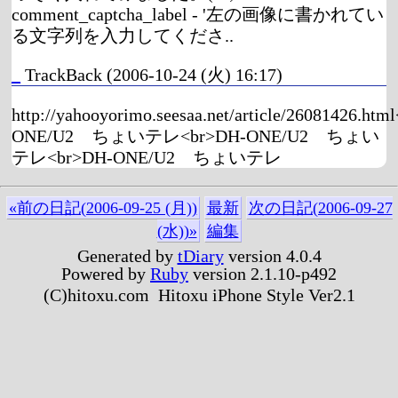
comment_captcha_label - '左の画像に書かれてい
る文字列を入力してくださ..
_
TrackBack
(2006-10-24 (火) 16:17)
http://yahooyorimo.seesaa.net/article/26081426.ht
ONE/U2 ちょいテレ<br>DH-ONE/U2 ちょい
テレ<br>DH-ONE/U2 ちょいテレ
«前の日記(2006-09-25 (月))
最新
次の日記(2006-09-27
(水))»
編集
Generated by
tDiary
version 4.0.4
Powered by
Ruby
version 2.1.10-p492