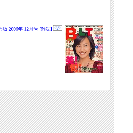
部版 2006年 12月号 [雑誌]