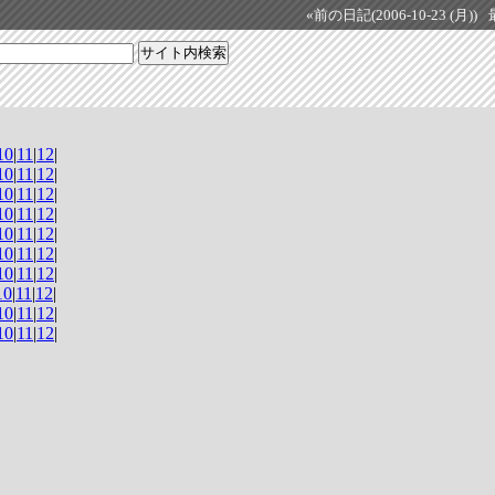
«前の日記(2006-10-23 (月))
10
|
11
|
12
|
10
|
11
|
12
|
10
|
11
|
12
|
10
|
11
|
12
|
10
|
11
|
12
|
10
|
11
|
12
|
10
|
11
|
12
|
10
|
11
|
12
|
10
|
11
|
12
|
10
|
11
|
12
|