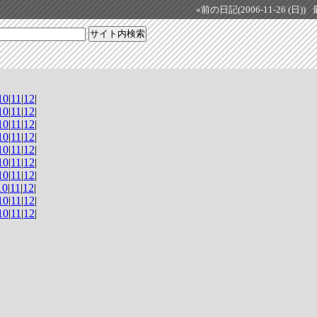
«前の日記(2006-11-26 (日))
10
|
11
|
12
|
10
|
11
|
12
|
10
|
11
|
12
|
10
|
11
|
12
|
10
|
11
|
12
|
10
|
11
|
12
|
10
|
11
|
12
|
10
|
11
|
12
|
10
|
11
|
12
|
10
|
11
|
12
|