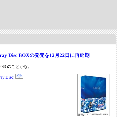
ray Disc BOXの発売を12月22日に再延期
S3 のことかな。
y Disc)