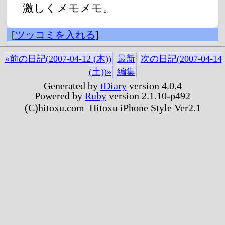
激しくメモメモ。
[
ツッコミを入れる
]
«前の日記(2007-04-12 (木))
最新
次の日記(2007-04-14
(土))»
編集
Generated by
tDiary
version 4.0.4
Powered by
Ruby
version 2.1.10-p492