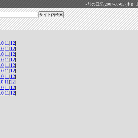
«前の日記(2007-07-05 (木))
10
|
11
|
12
|
10
|
11
|
12
|
10
|
11
|
12
|
10
|
11
|
12
|
10
|
11
|
12
|
10
|
11
|
12
|
10
|
11
|
12
|
10
|
11
|
12
|
10
|
11
|
12
|
10
|
11
|
12
|