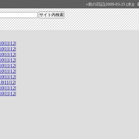
«前の日記(2009-03-25 (水))
10
|
11
|
12
|
10
|
11
|
12
|
10
|
11
|
12
|
10
|
11
|
12
|
10
|
11
|
12
|
10
|
11
|
12
|
10
|
11
|
12
|
10
|
11
|
12
|
10
|
11
|
12
|
10
|
11
|
12
|