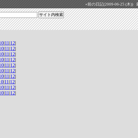
«前の日記(2009-06-25 (木))
10
|
11
|
12
|
10
|
11
|
12
|
10
|
11
|
12
|
10
|
11
|
12
|
10
|
11
|
12
|
10
|
11
|
12
|
10
|
11
|
12
|
10
|
11
|
12
|
10
|
11
|
12
|
10
|
11
|
12
|