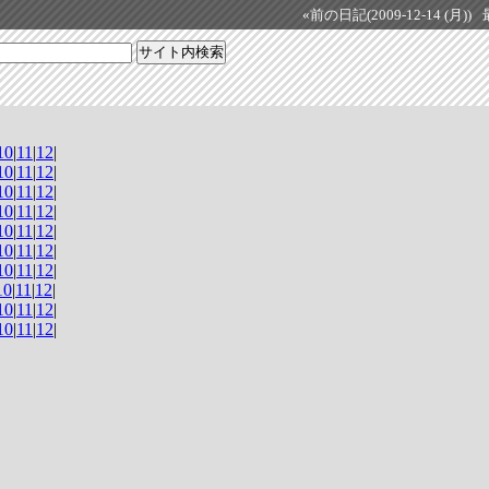
«前の日記(2009-12-14 (月))
10
|
11
|
12
|
10
|
11
|
12
|
10
|
11
|
12
|
10
|
11
|
12
|
10
|
11
|
12
|
10
|
11
|
12
|
10
|
11
|
12
|
10
|
11
|
12
|
10
|
11
|
12
|
10
|
11
|
12
|