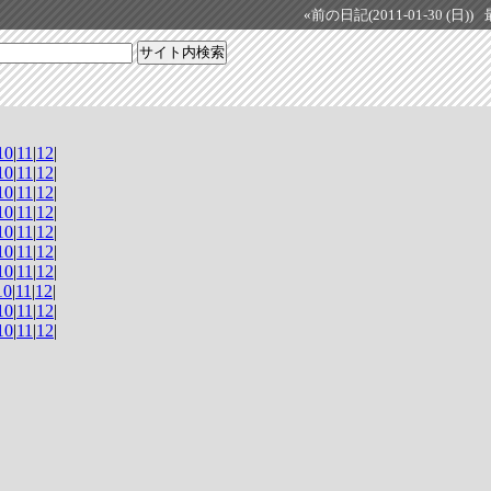
«前の日記(2011-01-30 (日))
10
|
11
|
12
|
10
|
11
|
12
|
10
|
11
|
12
|
10
|
11
|
12
|
10
|
11
|
12
|
10
|
11
|
12
|
10
|
11
|
12
|
10
|
11
|
12
|
10
|
11
|
12
|
10
|
11
|
12
|