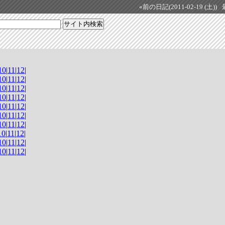
«前の日記(2011-02-19 (土))
10
|
11
|
12
|
10
|
11
|
12
|
10
|
11
|
12
|
10
|
11
|
12
|
10
|
11
|
12
|
10
|
11
|
12
|
10
|
11
|
12
|
10
|
11
|
12
|
10
|
11
|
12
|
10
|
11
|
12
|