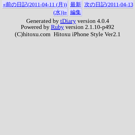
«前の日記(2011-04-11 (月))
最新
次の日記(2011-04-13
(水))»
編集
Generated by
tDiary
version 4.0.4
Powered by
Ruby
version 2.1.10-p492